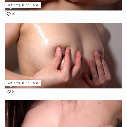
スキ！でお気に入り登録
0
スキ！でお気に入り登録
0