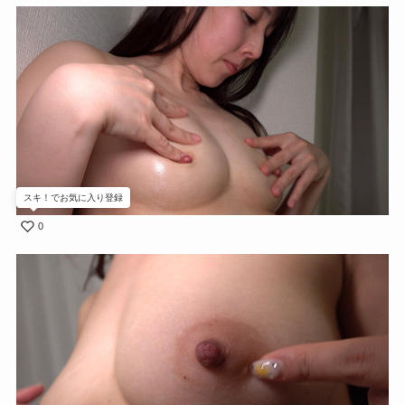
スキ！でお気に入り登録
0