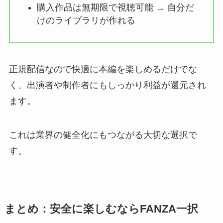
購入作品は無期限で視聴可能 → 自分だ
けのライブラリが作れる
正規配信なので快適に本編を楽しめるだけでな
く、出演者や制作者にもしっかり利益が還元され
ます。
これは業界の健全化にもつながる大切な選択で
す。
まとめ：安全に楽しむならFANZA一択