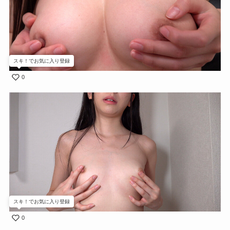
スキ！でお気に入り登録
0
スキ！でお気に入り登録
0