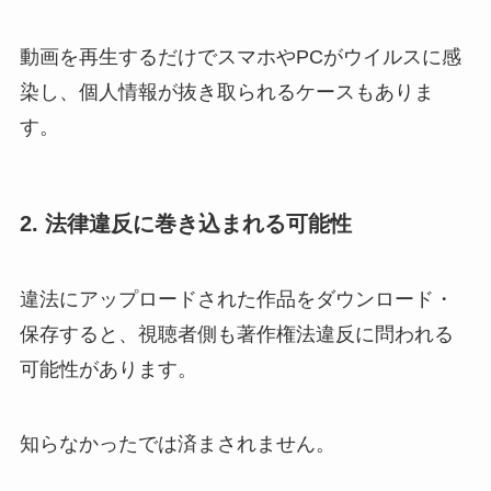
動画を再生するだけでスマホやPCがウイルスに感
染し、個人情報が抜き取られるケースもありま
す。
2. 法律違反に巻き込まれる可能性
違法にアップロードされた作品をダウンロード・
保存すると、視聴者側も著作権法違反に問われる
可能性があります。
知らなかったでは済まされません。