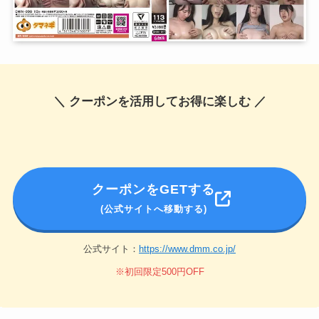
＼ クーポンを活用してお得に楽しむ ／
クーポンをGETする
(公式サイトへ移動する)
公式サイト：
https://www.dmm.co.jp/
※初回限定500円OFF