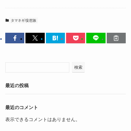
タマネギ/妄想族
検索
最近の投稿
最近のコメント
表示できるコメントはありません。