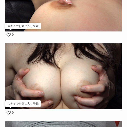
スキ！でお気に入り登録
0
スキ！でお気に入り登録
0