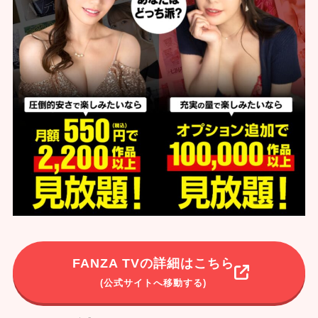
FANZA TVの詳細はこちら
(公式サイトへ移動する)