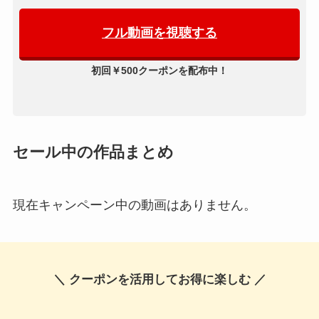
フル動画を視聴する
初回￥500クーポンを配布中！
セール中の作品まとめ
現在キャンペーン中の動画はありません。
＼ クーポンを活用してお得に楽しむ ／