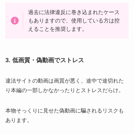
過去に法律違反に巻き込まれたケース
もありますので、使用している方は控
えることを推奨します。
3. 低画質・偽動画でストレス
違法サイトの動画は画質が悪く、途中で途切れた
り本編の一部しかなかったりとストレスだらけ。
本物そっくりに見せた偽動画に騙されるリスクも
あります。