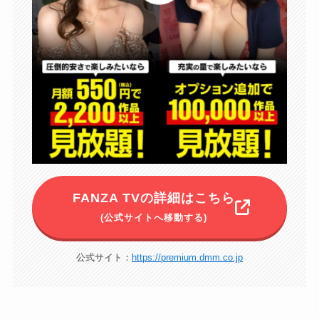
FANZA TVの詳細はこちら
(公式サイトへ移動する)
公式サイト：
https://premium.dmm.co.jp