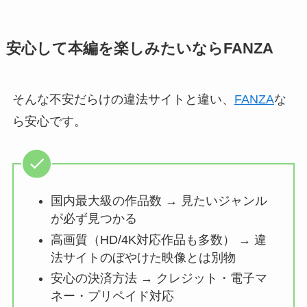
安心して本編を楽しみたいならFANZA
そんな不安だらけの違法サイトと違い、
FANZA
な
ら安心です。
国内最大級の作品数 → 見たいジャンル
が必ず見つかる
高画質（HD/4K対応作品も多数） → 違
法サイトのぼやけた映像とは別物
安心の決済方法 → クレジット・電子マ
ネー・プリペイド対応