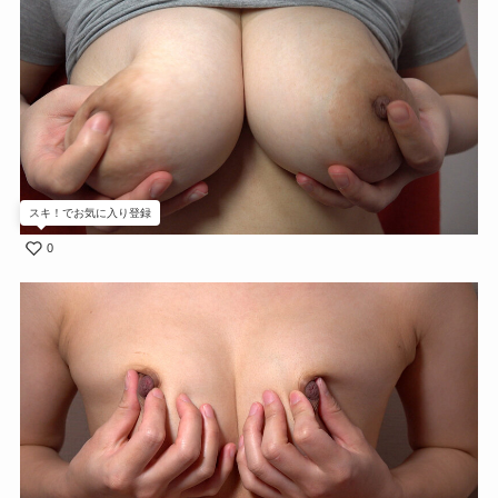
スキ！でお気に入り登録
0