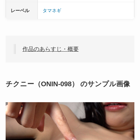
レーベル
タマネギ
作品のあらすじ・概要
チクニー（ONIN-098） のサンプル画像