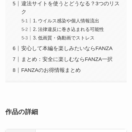
違法サイトを使うとどうなる？3つのリス
ク
1. ウイルス感染や個人情報流出
2. 法律違反に巻き込まれる可能性
3. 低画質・偽動画でストレス
安心して本編を楽しみたいならFANZA
まとめ：安全に楽しむならFANZA一択
FANZAのお得情報まとめ
作品の詳細