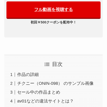
フル動画を視聴する
初回￥500クーポンを配布中！
目次
作品の詳細
チクニー（ONIN-098） のサンプル画像
セール中の作品まとめ
av01などの違法サイトとは？