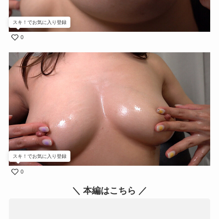
スキ！でお気に入り登録
0
スキ！でお気に入り登録
0
＼ 本編はこちら ／