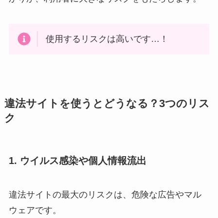
使用するリスクは高いです…！
違法サイトを使うとどうなる？3つのリス
ク
1. ウイルス感染や個人情報流出
違法サイトの最大のリスクは、危険な広告やマル
ウェアです。