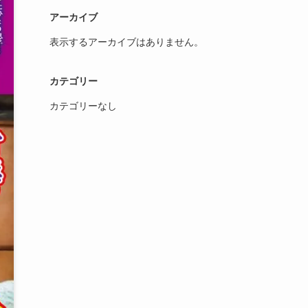
アーカイブ
表示するアーカイブはありません。
カテゴリー
カテゴリーなし