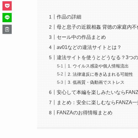
作品の詳細
母と息子の近親相姦 背徳の家庭内不
セール中の作品まとめ
av01などの違法サイトとは？
違法サイトを使うとどうなる？3つ
1. ウイルス感染や個人情報流出
2. 法律違反に巻き込まれる可能性
3. 低画質・偽動画でストレス
安心して本編を楽しみたいならFANZ
まとめ：安全に楽しむならFANZA一
FANZAのお得情報まとめ