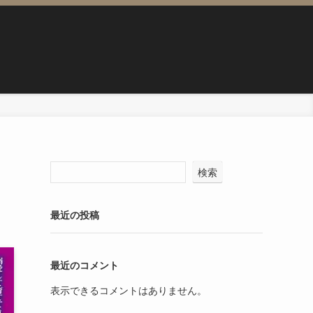
検索
最近の投稿
最近のコメント
表示できるコメントはありません。