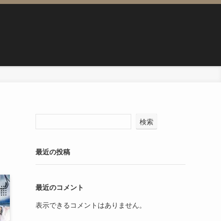
検索
最近の投稿
最近のコメント
表示できるコメントはありません。