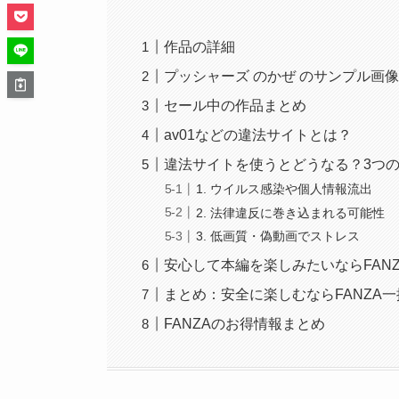
作品の詳細
プッシャーズ のかぜ のサンプル画
セール中の作品まとめ
av01などの違法サイトとは？
違法サイトを使うとどうなる？3つ
1. ウイルス感染や個人情報流出
2. 法律違反に巻き込まれる可能性
3. 低画質・偽動画でストレス
安心して本編を楽しみたいならFANZ
まとめ：安全に楽しむならFANZA一
FANZAのお得情報まとめ