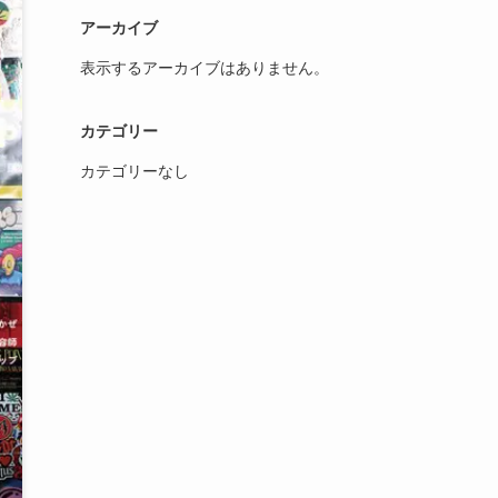
アーカイブ
表示するアーカイブはありません。
カテゴリー
カテゴリーなし