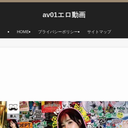
av01エロ動画
HOME
プライバシーポリシー
サイトマップ